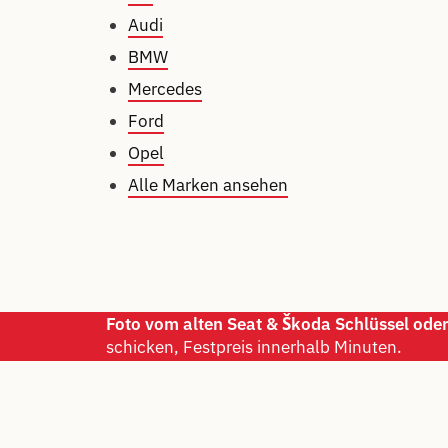
Audi
BMW
Mercedes
Ford
Opel
Alle Marken ansehen
Foto vom alten Seat & Škoda Schlüssel ode
schicken, Festpreis innerhalb Minuten.