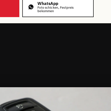
WhatsApp
Foto schicken, Festpreis
bekommen