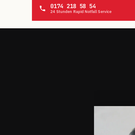
0174 218 58 54
24 Stunden Rapid Notfall Service