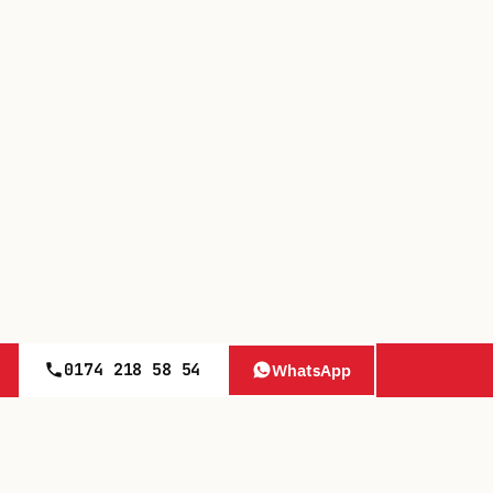
0174 218 58 54
WhatsApp