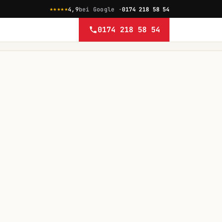
★★★★★
4,9
bei Google ·
0174 218 58 54
0174 218 58 54