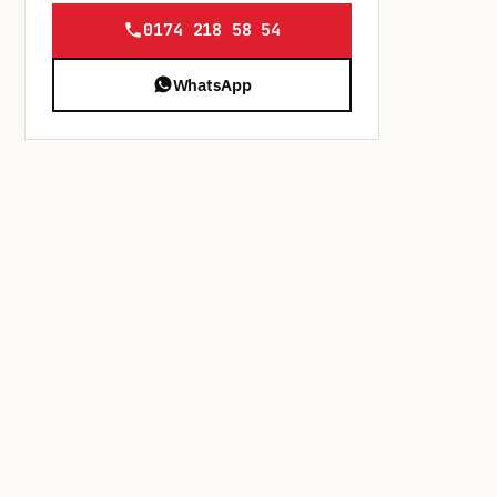
0174 218 58 54
WhatsApp