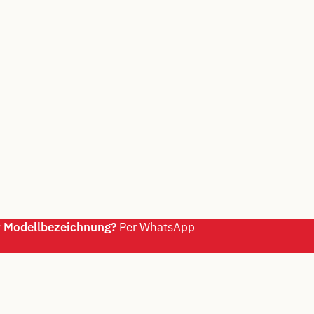
r Modellbezeichnung?
Per WhatsApp