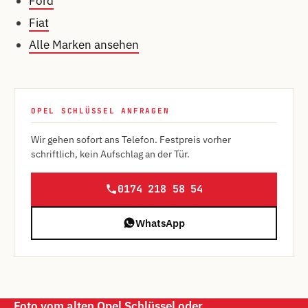
Ford
Fiat
Alle Marken ansehen
OPEL SCHLÜSSEL ANFRAGEN
Wir gehen sofort ans Telefon. Festpreis vorher
schriftlich, kein Aufschlag an der Tür.
0174 218 58 54
WhatsApp
Foto vom alten Opel Schlüssel oder