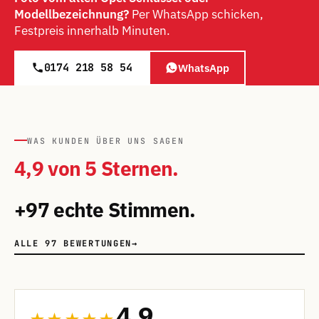
Modellbezeichnung?
Per WhatsApp schicken,
Festpreis innerhalb Minuten.
0174 218 58 54
WhatsApp
WAS KUNDEN ÜBER UNS SAGEN
4,9 von 5 Sternen.
+97 echte Stimmen.
ALLE 97 BEWERTUNGEN
→
4,9