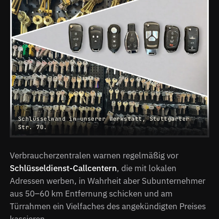
Schlüsselwand in unserer Werkstatt, Stuttgarter
Str. 70.
Verbraucherzentralen warnen regelmäßig vor
Schlüsseldienst-Callcentern
, die mit lokalen
Adressen werben, in Wahrheit aber Subunternehmer
aus 50–60 km Entfernung schicken und am
Türrahmen ein Vielfaches des angekündigten Preises
kassieren.