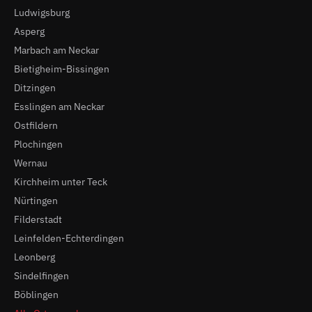
Ludwigsburg
Asperg
Marbach am Neckar
Bietigheim-Bissingen
Ditzingen
Esslingen am Neckar
Ostfildern
Plochingen
Wernau
Kirchheim unter Teck
Nürtingen
Filderstadt
Leinfelden-Echterdingen
Leonberg
Sindelfingen
Böblingen