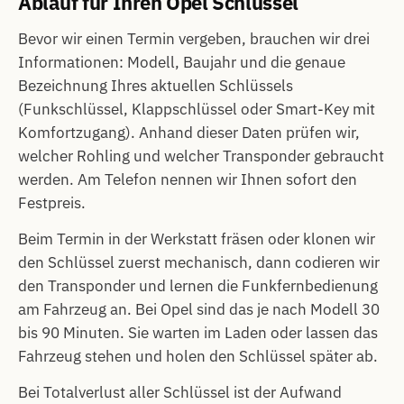
Ablauf für Ihren Opel Schlüssel
Bevor wir einen Termin vergeben, brauchen wir drei
Informationen: Modell, Baujahr und die genaue
Bezeichnung Ihres aktuellen Schlüssels
(Funkschlüssel, Klappschlüssel oder Smart-Key mit
Komfortzugang). Anhand dieser Daten prüfen wir,
welcher Rohling und welcher Transponder gebraucht
werden. Am Telefon nennen wir Ihnen sofort den
Festpreis.
Beim Termin in der Werkstatt fräsen oder klonen wir
den Schlüssel zuerst mechanisch, dann codieren wir
den Transponder und lernen die Funkfernbedienung
am Fahrzeug an. Bei Opel sind das je nach Modell 30
bis 90 Minuten. Sie warten im Laden oder lassen das
Fahrzeug stehen und holen den Schlüssel später ab.
Bei Totalverlust aller Schlüssel ist der Aufwand