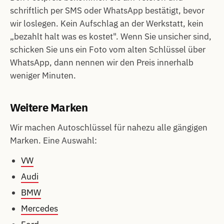
schriftlich per SMS oder WhatsApp bestätigt, bevor
wir loslegen. Kein Aufschlag an der Werkstatt, kein
„bezahlt halt was es kostet". Wenn Sie unsicher sind,
schicken Sie uns ein Foto vom alten Schlüssel über
WhatsApp, dann nennen wir den Preis innerhalb
weniger Minuten.
Weitere Marken
Wir machen Autoschlüssel für nahezu alle gängigen
Marken. Eine Auswahl:
VW
Audi
BMW
Mercedes