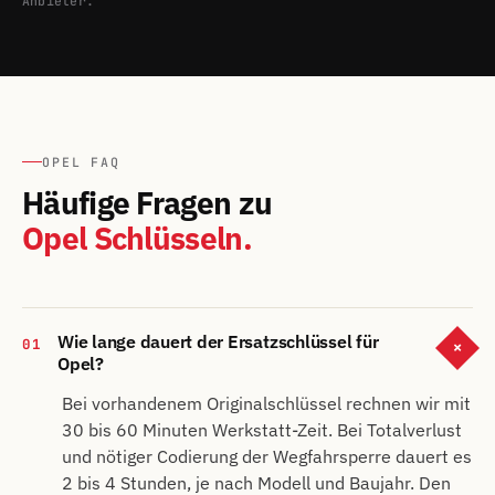
Anbieter.
OPEL FAQ
Häufige Fragen zu
Opel Schlüsseln.
Wie lange dauert der Ersatzschlüssel für
01
+
Opel?
Bei vorhandenem Originalschlüssel rechnen wir mit
30 bis 60 Minuten Werkstatt-Zeit. Bei Totalverlust
und nötiger Codierung der Wegfahrsperre dauert es
2 bis 4 Stunden, je nach Modell und Baujahr. Den