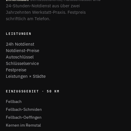
24-Stunden-Notdienst aus über zwei
Jahrzehnten Werkstatt-Praxis. Festpreis
schriftlich am Telefon.
LEISTUNGEN
24h Notdienst
Notdienst-Preise
Autoschlüssel
Schlüsselservice
Festpreise
Leistungen × Städte
EINZUGSGEBIET · 50 KM
Fellbach
Fellbach-Schmiden
Fellbach-Oeffingen
Kernen im Remstal