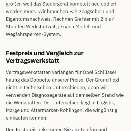
größer, weil das Steuergerät komplett neu codiert
werden muss. Wir brauchen Fahrzeugschein und
Eigentumsnachweis. Rechnen Sie hier mit 2 bis 4
Stunden Werkstattzeit, je nach Modell und
Wegfahrsperren-System.
Festpreis und Vergleich zur
Vertragswerkstatt
Vertragswerkstätten verlangen für Opel Schlüssel
häufig das Doppelte unserer Preise. Der Grund liegt
nicht in technischen Unterschieden, denn wir
verwenden Diagnosegeräte auf demselben Stand wie
die Werkstätten. Der Unterschied liegt in Logistik,
Marge und Aftermarket-Rohlingen, die wir günstig
einkaufen können.
Den Festpreis bekommen Sie am Telefon und