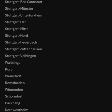
Stuttgart-Bad Cannstatt
Stuttgart-Münster
Stuttgart-Untertürkheim
Stuttgart-Ost
Stuttgart-Mitte
Stuttgart-Nord
Stuttgart-Feuerbach
Stuttgart-Zuffenhausen
Stuttgart-Vaihingen
Waiblingen
Korb
Weinstadt
Remshalden
Winnenden
Schorndorf
Backnang
Kornwestheim