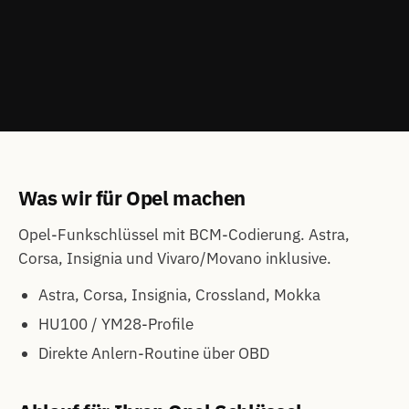
Was wir für Opel machen
Opel-Funkschlüssel mit BCM-Codierung. Astra,
Corsa, Insignia und Vivaro/Movano inklusive.
Astra, Corsa, Insignia, Crossland, Mokka
HU100 / YM28-Profile
Direkte Anlern-Routine über OBD