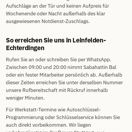
Aufschläge an der Tür und keinen Aufpreis für
Wochenende oder Nacht außerhalb des klar
ausgewiesenen Notdienst-Zuschlags.
So erreichen Sie uns in Leinfelden-
Echterdingen
Rufen Sie an oder schreiben Sie per WhatsApp.
Zwischen 09:00 und 20:00 nimmt Sabahattin Bal
oder ein fester Mitarbeiter persönlich ab. Außerhalb
dieser Zeiten erreichen Sie unter derselben Nummer
unsere Rufbereitschaft mit Rückruf innerhalb
weniger Minuten.
Für Werkstatt-Termine wie Autoschlüssel-
Programmierung oder Schlüsselservice können Sie
auch direkt vorbeikommen. Wir liegen