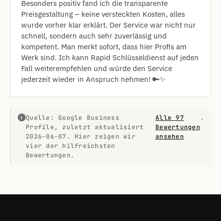
Besonders positiv fand ich die transparente
Preisgestaltung – keine versteckten Kosten, alles
wurde vorher klar erklärt. Der Service war nicht nur
schnell, sondern auch sehr zuverlässig und
kompetent. Man merkt sofort, dass hier Profis am
Werk sind. Ich kann Rapid Schlüsseldienst auf jeden
Fall weiterempfehlen und würde den Service
jederzeit wieder in Anspruch nehmen! 🔑✨
Quelle: Google Business
Alle 97
.
i
Profile, zuletzt aktualisiert
Bewertungen
2026-06-07. Hier zeigen wir
ansehen
vier der hilfreichsten
Bewertungen.