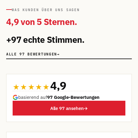
WAS KUNDEN ÜBER UNS SAGEN
4,9 von 5 Sternen.
+97 echte Stimmen.
ALLE 97 BEWERTUNGEN
→
4,9
★★★★★
basierend auf
97 Google-Bewertungen
Alle 97 ansehen
→