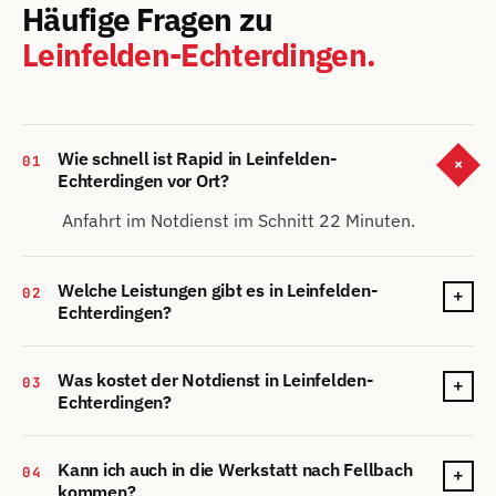
Häufige Fragen zu
Leinfelden-Echterdingen.
Wie schnell ist Rapid in Leinfelden-
01
+
Echterdingen vor Ort?
Anfahrt im Notdienst im Schnitt 22 Minuten.
Welche Leistungen gibt es in Leinfelden-
02
+
Echterdingen?
Was kostet der Notdienst in Leinfelden-
03
+
Echterdingen?
Kann ich auch in die Werkstatt nach Fellbach
04
+
kommen?