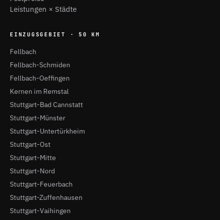
Leistungen × Städte
EINZUGSGEBIET · 50 KM
Fellbach
Fellbach-Schmiden
Fellbach-Oeffingen
Kernen im Remstal
Stuttgart-Bad Cannstatt
Stuttgart-Münster
Stuttgart-Untertürkheim
Stuttgart-Ost
Stuttgart-Mitte
Stuttgart-Nord
Stuttgart-Feuerbach
Stuttgart-Zuffenhausen
Stuttgart-Vaihingen