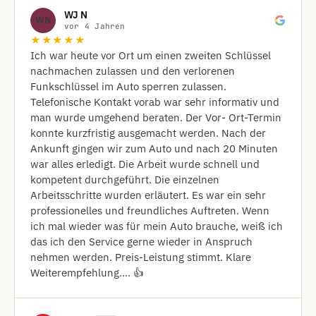
WJ N
WN
vor 4 Jahren
★★★★★
Ich war heute vor Ort um einen zweiten Schlüssel
nachmachen zulassen und den verlorenen
Funkschlüssel im Auto sperren zulassen.
Telefonische Kontakt vorab war sehr informativ und
man wurde umgehend beraten. Der Vor- Ort-Termin
konnte kurzfristig ausgemacht werden. Nach der
Ankunft gingen wir zum Auto und nach 20 Minuten
war alles erledigt. Die Arbeit wurde schnell und
kompetent durchgeführt. Die einzelnen
Arbeitsschritte wurden erläutert. Es war ein sehr
professionelles und freundliches Auftreten. Wenn
ich mal wieder was für mein Auto brauche, weiß ich
das ich den Service gerne wieder in Anspruch
nehmen werden. Preis-Leistung stimmt. Klare
Weiterempfehlung.... 👍