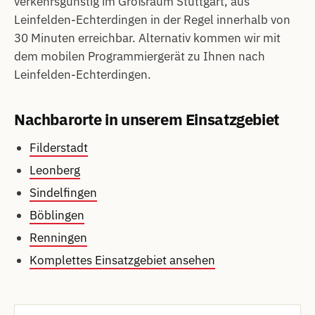
verkehrsgünstig im Großraum Stuttgart, aus
Leinfelden-Echterdingen in der Regel innerhalb von
30 Minuten erreichbar. Alternativ kommen wir mit
dem mobilen Programmiergerät zu Ihnen nach
Leinfelden-Echterdingen.
Nachbarorte in unserem Einsatzgebiet
Filderstadt
Leonberg
Sindelfingen
Böblingen
Renningen
Komplettes Einsatzgebiet ansehen