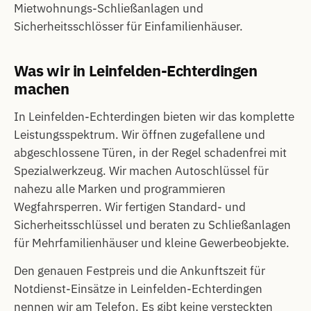
Mietwohnungs-Schließanlagen und
Sicherheitsschlösser für Einfamilienhäuser.
Was wir in Leinfelden-Echterdingen
machen
In Leinfelden-Echterdingen bieten wir das komplette
Leistungsspektrum. Wir öffnen zugefallene und
abgeschlossene Türen, in der Regel schadenfrei mit
Spezialwerkzeug. Wir machen Autoschlüssel für
nahezu alle Marken und programmieren
Wegfahrsperren. Wir fertigen Standard- und
Sicherheitsschlüssel und beraten zu Schließanlagen
für Mehrfamilienhäuser und kleine Gewerbeobjekte.
Den genauen Festpreis und die Ankunftszeit für
Notdienst-Einsätze in Leinfelden-Echterdingen
nennen wir am Telefon. Es gibt keine versteckten