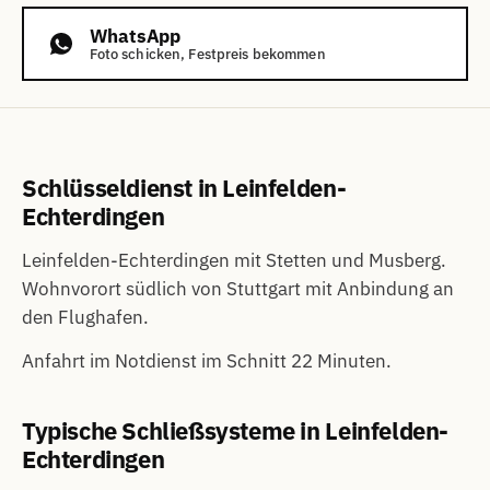
WhatsApp
Foto schicken, Festpreis bekommen
Schlüsseldienst in Leinfelden-
Echterdingen
Leinfelden-Echterdingen mit Stetten und Musberg.
Wohnvorort südlich von Stuttgart mit Anbindung an
den Flughafen.
Anfahrt im Notdienst im Schnitt 22 Minuten.
Typische Schließsysteme in Leinfelden-
Echterdingen