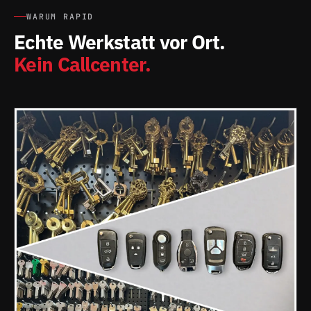
WARUM RAPID
Echte Werkstatt vor Ort.
Kein Callcenter.