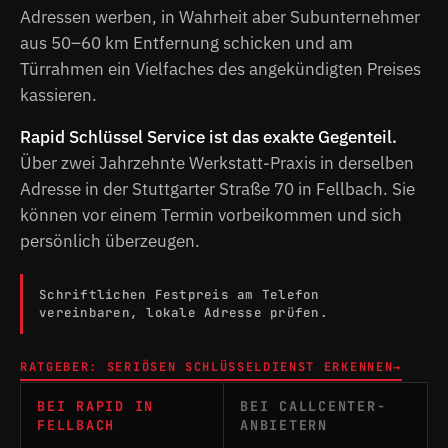
Adressen werben, in Wahrheit aber Subunternehmer
aus 50–60 km Entfernung schicken und am
Türrahmen ein Vielfaches des angekündigten Preises
kassieren.
Rapid Schlüssel Service ist das exakte Gegenteil.
Über zwei Jahrzehnte Werkstatt-Praxis in derselben
Adresse in der Stuttgarter Straße 70 in Fellbach. Sie
können vor einem Termin vorbeikommen und sich
persönlich überzeugen.
Schriftlichen Festpreis am Telefon
vereinbaren, lokale Adresse prüfen.
RATGEBER: SERIÖSEN SCHLÜSSELDIENST ERKENNEN
→
BEI RAPID IN
BEI CALLCENTER-
FELLBACH
ANBIETERN