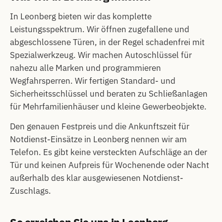
In Leonberg bieten wir das komplette
Leistungsspektrum. Wir öffnen zugefallene und
abgeschlossene Türen, in der Regel schadenfrei mit
Spezialwerkzeug. Wir machen Autoschlüssel für
nahezu alle Marken und programmieren
Wegfahrsperren. Wir fertigen Standard- und
Sicherheitsschlüssel und beraten zu Schließanlagen
für Mehrfamilienhäuser und kleine Gewerbeobjekte.
Den genauen Festpreis und die Ankunftszeit für
Notdienst-Einsätze in Leonberg nennen wir am
Telefon. Es gibt keine versteckten Aufschläge an der
Tür und keinen Aufpreis für Wochenende oder Nacht
außerhalb des klar ausgewiesenen Notdienst-
Zuschlags.