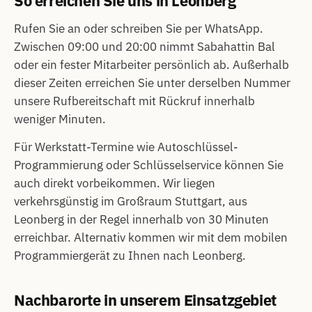
So erreichen Sie uns in Leonberg
Rufen Sie an oder schreiben Sie per WhatsApp.
Zwischen 09:00 und 20:00 nimmt Sabahattin Bal
oder ein fester Mitarbeiter persönlich ab. Außerhalb
dieser Zeiten erreichen Sie unter derselben Nummer
unsere Rufbereitschaft mit Rückruf innerhalb
weniger Minuten.
Für Werkstatt-Termine wie Autoschlüssel-
Programmierung oder Schlüsselservice können Sie
auch direkt vorbeikommen. Wir liegen
verkehrsgünstig im Großraum Stuttgart, aus
Leonberg in der Regel innerhalb von 30 Minuten
erreichbar. Alternativ kommen wir mit dem mobilen
Programmiergerät zu Ihnen nach Leonberg.
Nachbarorte in unserem Einsatzgebiet