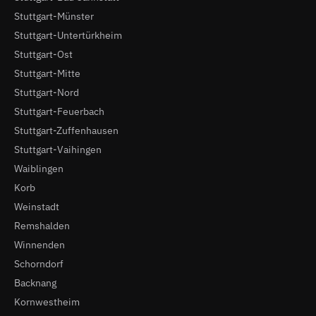
Stuttgart-Münster
Stuttgart-Untertürkheim
Stuttgart-Ost
Stuttgart-Mitte
Stuttgart-Nord
Stuttgart-Feuerbach
Stuttgart-Zuffenhausen
Stuttgart-Vaihingen
Waiblingen
Korb
Weinstadt
Remshalden
Winnenden
Schorndorf
Backnang
Kornwestheim