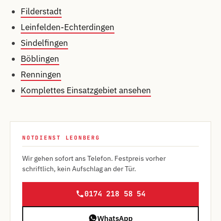
Filderstadt
Leinfelden-Echterdingen
Sindelfingen
Böblingen
Renningen
Komplettes Einsatzgebiet ansehen
NOTDIENST LEONBERG
Wir gehen sofort ans Telefon. Festpreis vorher
schriftlich, kein Aufschlag an der Tür.
0174 218 58 54
WhatsApp