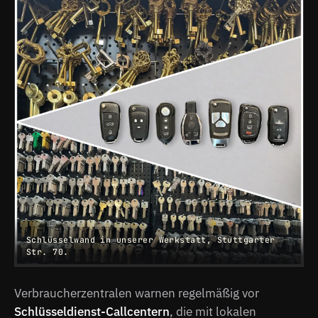
Schlüsselwand in unserer Werkstatt, Stuttgarter
Str. 70.
Verbraucherzentralen warnen regelmäßig vor
Schlüsseldienst-Callcentern
, die mit lokalen