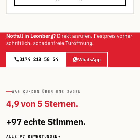
Notfall in Leonberg?
Direkt anrufen. Festpreis vorher
schriftlich, schadenfreie Türöffnung.
0174 218 58 54
WhatsApp
WAS KUNDEN ÜBER UNS SAGEN
4,9 von 5 Sternen.
+97 echte Stimmen.
ALLE 97 BEWERTUNGEN
→