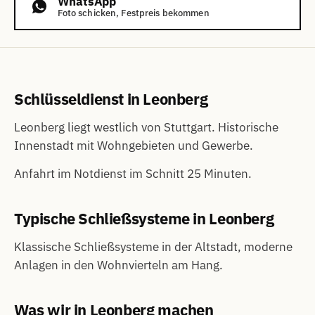
WhatsApp
Foto schicken, Festpreis bekommen
Schlüsseldienst in Leonberg
Leonberg liegt westlich von Stuttgart. Historische
Innenstadt mit Wohngebieten und Gewerbe.
Anfahrt im Notdienst im Schnitt 25 Minuten.
Typische Schließsysteme in Leonberg
Klassische Schließsysteme in der Altstadt, moderne
Anlagen in den Wohnvierteln am Hang.
Was wir in Leonberg machen