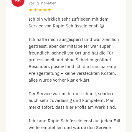
AK
vor 2 Monaten
★★★★★
Ich bin wirklich sehr zufrieden mit dem 
Service von Rapid Schlüsseldienst! 😊

Ich hatte mich ausgesperrt und war ziemlich 
gestresst, aber der Mitarbeiter war super 
freundlich, schnell vor Ort und hat die Tür 
professionell und ohne Schäden geöffnet. 
Besonders positiv fand ich die transparente 
Preisgestaltung – keine versteckten Kosten, 
alles wurde vorher klar erklärt.

Der Service war nicht nur schnell, sondern 
auch sehr zuverlässig und kompetent. Man 
merkt sofort, dass hier Profis am Werk sind.

Ich kann Rapid Schlüsseldienst auf jeden Fall 
weiterempfehlen und würde den Service 