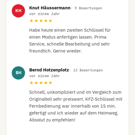
Knut Häussermann
· 9 Bewertungen
KH
vor einem Jahr
★★★★★
Habe heute einen zweiten Schlüssel für 
einen Modus anfertigen lassen. Prima 
Service, schnelle Bearbeitung und sehr 
freundlich. Gerne wieder.
Bernd Hotzenplotz
· 13 Bewertungen
BH
vor einem Jahr
★★★★★
Schnell, unkompliziert und im Vergleich zum 
Originalteil sehr preiswert. KFZ-Schlüssel mit 
Fernbedienung war innerhalb von 15 min. 
gefertigt und ich wieder auf dem Heimweg. 
Absolut zu empfehlen!