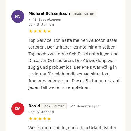
Michael Schambach
LOCAL GUIDE
MS
· 40 Bewertungen
vor 3 Jahren
★★★★★
Top Service. Ich hatte meinen Autoschlüssel 
verloren. Der Inhaber konnte Mir am selben 
Tag noch zwei neue Schlüssel anfertigen und 
Diese vor Ort codieren. Die Abwicklung war 
zügig und problemlos. Der Preis war völlig in 
Ordnung für mich in dieser Notsituation. 
Immer wieder gerne. Dieser Fachmann ist auf 
jeden Fall weiter zu empfehlen.
David
· 29 Bewertungen
LOCAL GUIDE
DA
vor 3 Jahren
★★★★★
Wer kennt es nicht, nach dem Urlaub ist der 