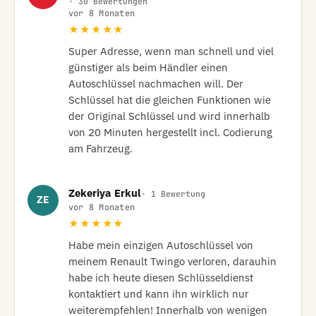
· 30 Bewertungen
vor 8 Monaten
★★★★★
Super Adresse, wenn man schnell und viel 
günstiger als beim Händler einen 
Autoschlüssel nachmachen will. Der 
Schlüssel hat die gleichen Funktionen wie 
der Original Schlüssel und wird innerhalb 
von 20 Minuten hergestellt incl. Codierung 
am Fahrzeug.
Zekeriya Erkul
· 1 Bewertung
ZE
vor 8 Monaten
★★★★★
Habe mein einzigen Autoschlüssel von 
meinem Renault Twingo verloren, darauhin 
habe ich heute diesen Schlüsseldienst 
kontaktiert und kann ihn wirklich nur 
weiterempfehlen! Innerhalb von wenigen 