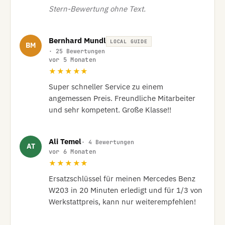
Stern-Bewertung ohne Text.
Bernhard Mundl
LOCAL GUIDE
BM
· 25 Bewertungen
vor 5 Monaten
★★★★★
Super schneller Service zu einem 
angemessen Preis. Freundliche Mitarbeiter 
und sehr kompetent. Große Klasse!!
Ali Temel
· 4 Bewertungen
AT
vor 6 Monaten
★★★★★
Ersatzschlüssel für meinen Mercedes Benz 
W203 in 20 Minuten erledigt und für 1/3 von 
Werkstattpreis, kann nur weiterempfehlen!