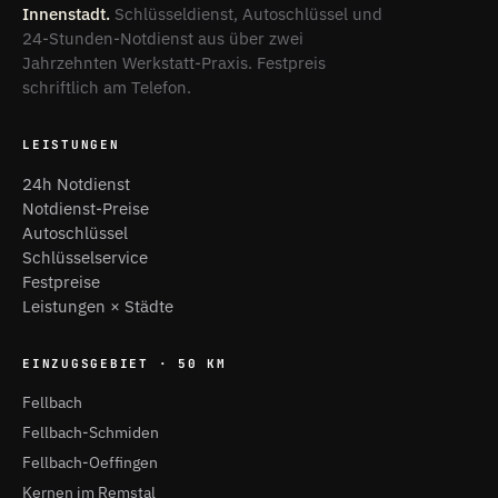
Innenstadt.
Schlüsseldienst, Autoschlüssel und
24-Stunden-Notdienst aus über zwei
Jahrzehnten Werkstatt-Praxis. Festpreis
schriftlich am Telefon.
LEISTUNGEN
24h Notdienst
Notdienst-Preise
Autoschlüssel
Schlüsselservice
Festpreise
Leistungen × Städte
EINZUGSGEBIET · 50 KM
Fellbach
Fellbach-Schmiden
Fellbach-Oeffingen
Kernen im Remstal