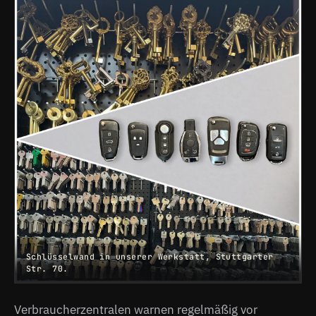
Schlüsselwand in unserer Werkstatt, Stuttgarter
Str. 70.
Verbraucherzentralen warnen regelmäßig vor