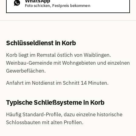
WhatsApp
Foto schicken, Festpreis bekommen
Schlüsseldienst in Korb
Korb liegt im Remstal östlich von Waiblingen.
Weinbau-Gemeinde mit Wohngebieten und einzelnen
Gewerbeflächen.
Anfahrt im Notdienst im Schnitt 14 Minuten.
Typische Schließsysteme in Korb
Häufig Standard-Profile, dazu einzelne historische
Schlossbauten mit alten Profilen.