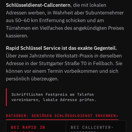
Schlüsseldienst-Callcentern
, die mit lokalen
Adressen werben, in Wahrheit aber Subunternehmer
aus 50–60 km Entfernung schicken und am
Türrahmen ein Vielfaches des angekündigten Preises
kassieren.
Rapid Schlüssel Service ist das exakte Gegenteil.
Über zwei Jahrzehnte Werkstatt-Praxis in derselben
Adresse in der Stuttgarter Straße 70 in Fellbach. Sie
können vor einem Termin vorbeikommen und sich
persönlich überzeugen.
Schriftlichen Festpreis am Telefon
vereinbaren, lokale Adresse prüfen.
RATGEBER: SERIÖSEN SCHLÜSSELDIENST ERKENNEN
→
BEI RAPID IN
BEI CALLCENTER-