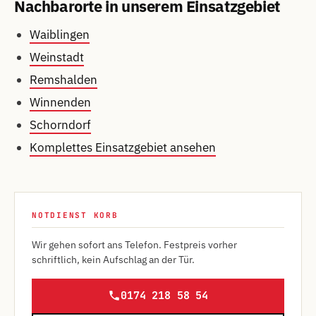
Nachbarorte in unserem Einsatzgebiet
Waiblingen
Weinstadt
Remshalden
Winnenden
Schorndorf
Komplettes Einsatzgebiet ansehen
NOTDIENST KORB
Wir gehen sofort ans Telefon. Festpreis vorher
schriftlich, kein Aufschlag an der Tür.
0174 218 58 54