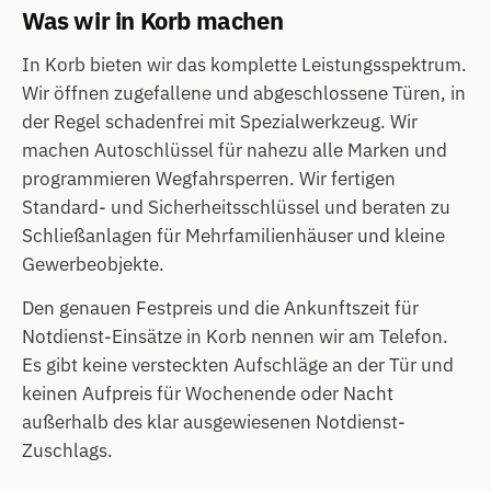
Was wir in Korb machen
In Korb bieten wir das komplette Leistungsspektrum.
Wir öffnen zugefallene und abgeschlossene Türen, in
der Regel schadenfrei mit Spezialwerkzeug. Wir
machen Autoschlüssel für nahezu alle Marken und
programmieren Wegfahrsperren. Wir fertigen
Standard- und Sicherheitsschlüssel und beraten zu
Schließanlagen für Mehrfamilienhäuser und kleine
Gewerbeobjekte.
Den genauen Festpreis und die Ankunftszeit für
Notdienst-Einsätze in Korb nennen wir am Telefon.
Es gibt keine versteckten Aufschläge an der Tür und
keinen Aufpreis für Wochenende oder Nacht
außerhalb des klar ausgewiesenen Notdienst-
Zuschlags.