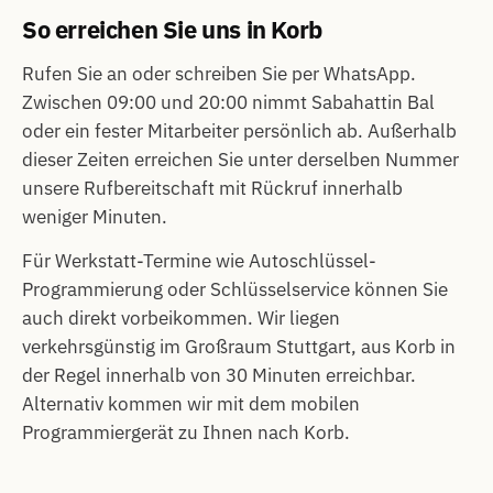
So erreichen Sie uns in Korb
Rufen Sie an oder schreiben Sie per WhatsApp.
Zwischen 09:00 und 20:00 nimmt Sabahattin Bal
oder ein fester Mitarbeiter persönlich ab. Außerhalb
dieser Zeiten erreichen Sie unter derselben Nummer
unsere Rufbereitschaft mit Rückruf innerhalb
weniger Minuten.
Für Werkstatt-Termine wie Autoschlüssel-
Programmierung oder Schlüsselservice können Sie
auch direkt vorbeikommen. Wir liegen
verkehrsgünstig im Großraum Stuttgart, aus Korb in
der Regel innerhalb von 30 Minuten erreichbar.
Alternativ kommen wir mit dem mobilen
Programmiergerät zu Ihnen nach Korb.