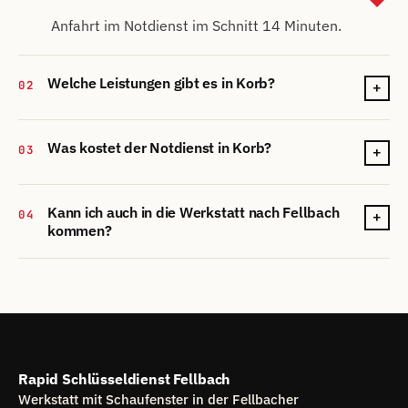
Anfahrt im Notdienst im Schnitt 14 Minuten.
Welche Leistungen gibt es in Korb?
02
+
Was kostet der Notdienst in Korb?
03
+
Kann ich auch in die Werkstatt nach Fellbach
04
+
kommen?
Rapid Schlüsseldienst Fellbach
Werkstatt mit Schaufenster in der Fellbacher