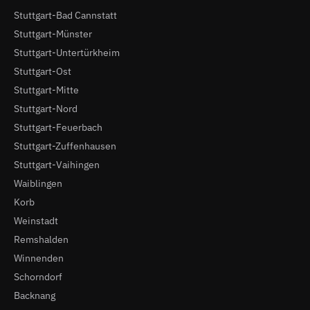
Stuttgart-Bad Cannstatt
Stuttgart-Münster
Stuttgart-Untertürkheim
Stuttgart-Ost
Stuttgart-Mitte
Stuttgart-Nord
Stuttgart-Feuerbach
Stuttgart-Zuffenhausen
Stuttgart-Vaihingen
Waiblingen
Korb
Weinstadt
Remshalden
Winnenden
Schorndorf
Backnang