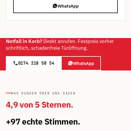
WhatsApp
Notfall in Korb?
Direkt anrufen. Festpreis vorher
schriftlich, schadenfreie Türöffnung.
0174 218 58 54
WhatsApp
WAS KUNDEN ÜBER UNS SAGEN
4,9 von 5 Sternen.
+97 echte Stimmen.