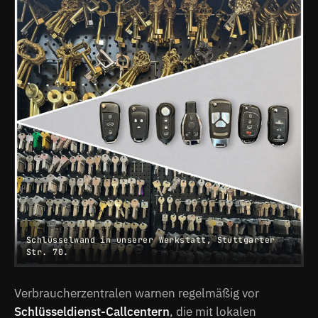
Schlüsselwand in unserer Werkstatt, Stuttgarter
Str. 70.
Verbraucherzentralen warnen regelmäßig vor
Schlüsseldienst-Callcentern
, die mit lokalen