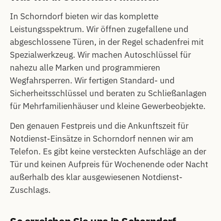
In Schorndorf bieten wir das komplette
Leistungsspektrum. Wir öffnen zugefallene und
abgeschlossene Türen, in der Regel schadenfrei mit
Spezialwerkzeug. Wir machen Autoschlüssel für
nahezu alle Marken und programmieren
Wegfahrsperren. Wir fertigen Standard- und
Sicherheitsschlüssel und beraten zu Schließanlagen
für Mehrfamilienhäuser und kleine Gewerbeobjekte.
Den genauen Festpreis und die Ankunftszeit für
Notdienst-Einsätze in Schorndorf nennen wir am
Telefon. Es gibt keine versteckten Aufschläge an der
Tür und keinen Aufpreis für Wochenende oder Nacht
außerhalb des klar ausgewiesenen Notdienst-
Zuschlags.