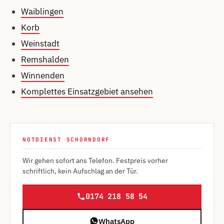
Waiblingen
Korb
Weinstadt
Remshalden
Winnenden
Komplettes Einsatzgebiet ansehen
NOTDIENST SCHORNDORF
Wir gehen sofort ans Telefon. Festpreis vorher
schriftlich, kein Aufschlag an der Tür.
0174 218 58 54
WhatsApp