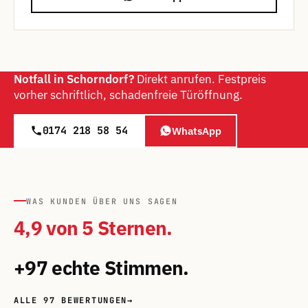
Notfall in Schorndorf?
Direkt anrufen. Festpreis
vorher schriftlich, schadenfreie Türöffnung.
0174 218 58 54
WhatsApp
WAS KUNDEN ÜBER UNS SAGEN
4,9 von 5 Sternen.
+97 echte Stimmen.
ALLE 97 BEWERTUNGEN
→