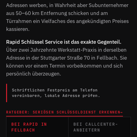
Adressen werben, in Wahrheit aber Subunternehmer
aus 50–60 km Entfernung schicken und am
Türrahmen ein Vielfaches des angekündigten Preises
kassieren.
Rapid Schlüssel Service ist das exakte Gegenteil.
Über zwei Jahrzehnte Werkstatt-Praxis in derselben
Adresse in der Stuttgarter Straße 70 in Fellbach. Sie
können vor einem Termin vorbeikommen und sich
persönlich überzeugen.
Schriftlichen Festpreis am Telefon
vereinbaren, lokale Adresse prüfen.
RATGEBER: SERIÖSEN SCHLÜSSELDIENST ERKENNEN
→
BEI RAPID IN
BEI CALLCENTER-
FELLBACH
ANBIETERN