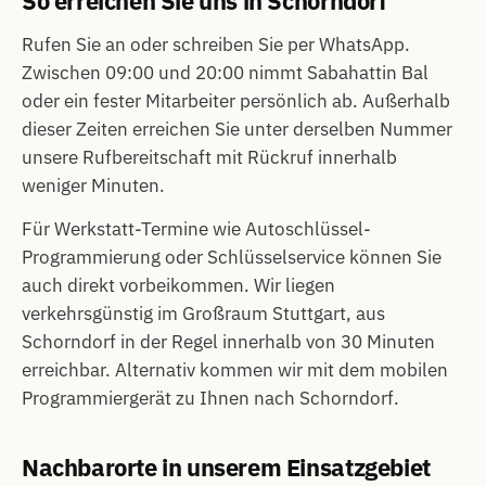
So erreichen Sie uns in Schorndorf
Rufen Sie an oder schreiben Sie per WhatsApp.
Zwischen 09:00 und 20:00 nimmt Sabahattin Bal
oder ein fester Mitarbeiter persönlich ab. Außerhalb
dieser Zeiten erreichen Sie unter derselben Nummer
unsere Rufbereitschaft mit Rückruf innerhalb
weniger Minuten.
Für Werkstatt-Termine wie Autoschlüssel-
Programmierung oder Schlüsselservice können Sie
auch direkt vorbeikommen. Wir liegen
verkehrsgünstig im Großraum Stuttgart, aus
Schorndorf in der Regel innerhalb von 30 Minuten
erreichbar. Alternativ kommen wir mit dem mobilen
Programmiergerät zu Ihnen nach Schorndorf.
Nachbarorte in unserem Einsatzgebiet