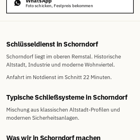
WhatsApp
Foto schicken, Festpreis bekommen
Schlüsseldienst in Schorndorf
Schorndorf liegt im oberen Remstal. Historische
Altstadt, Industrie und moderne Wohnviertel.
Anfahrt im Notdienst im Schnitt 22 Minuten.
Typische Schließsysteme in Schorndorf
Mischung aus klassischen Altstadt-Profilen und
modernen Sicherheitsanlagen.
Was wir in Schorndorf machen