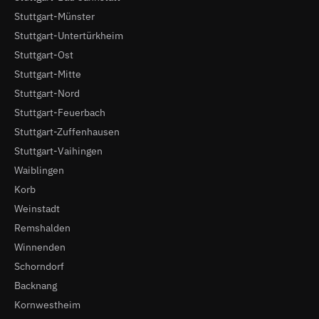
Stuttgart-Münster
Stuttgart-Untertürkheim
Stuttgart-Ost
Stuttgart-Mitte
Stuttgart-Nord
Stuttgart-Feuerbach
Stuttgart-Zuffenhausen
Stuttgart-Vaihingen
Waiblingen
Korb
Weinstadt
Remshalden
Winnenden
Schorndorf
Backnang
Kornwestheim