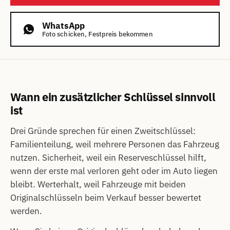
WhatsApp
Foto schicken, Festpreis bekommen
Wann ein zusätzlicher Schlüssel sinnvoll
ist
Drei Gründe sprechen für einen Zweitschlüssel:
Familienteilung, weil mehrere Personen das Fahrzeug
nutzen. Sicherheit, weil ein Reserveschlüssel hilft,
wenn der erste mal verloren geht oder im Auto liegen
bleibt. Werterhalt, weil Fahrzeuge mit beiden
Originalschlüsseln beim Verkauf besser bewertet
werden.