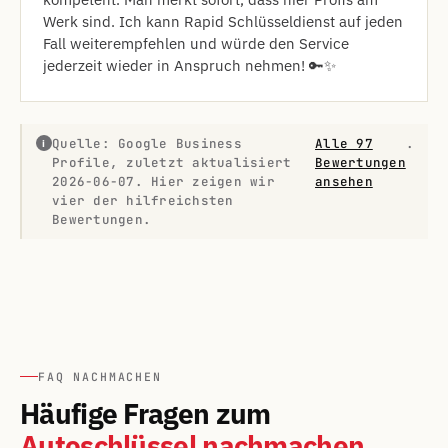
Werk sind. Ich kann Rapid Schlüsseldienst auf jeden
Fall weiterempfehlen und würde den Service
jederzeit wieder in Anspruch nehmen! 🔑✨
Quelle: Google Business
Alle 97
.
i
Profile, zuletzt aktualisiert
Bewertungen
2026-06-07. Hier zeigen wir
ansehen
vier der hilfreichsten
Bewertungen.
FAQ NACHMACHEN
Häufige Fragen zum
Autoschlüssel nachmachen.