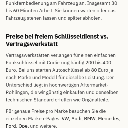
Funkfernbedienung am Fahrzeug an. Insgesamt 30
bis 60 Minuten Arbeit. Sie können warten oder das
Fahrzeug stehen lassen und später abholen.
Preise bei freiem Schlüsseldienst vs.
Vertragswerkstatt
Vertragswerkstätten verlangen für einen einfachen
Funkschlüssel mit Codierung häufig 200 bis 400
Euro. Bei uns starten Autoschlüssel ab 80 Euro je
nach Marke und Modell für dieselbe Leistung. Der
Unterschied liegt in hochwertigen Aftermarket-
Rohlingen, die wir günstig einkaufen und denselben
technischen Standard erfüllen wie Originalteile.
Für genaue Preise pro Marke besuchen Sie die
einzelnen Marken-Pages:
VW
,
Audi
,
BMW
,
Mercedes
,
Ford
,
Opel
und weitere.