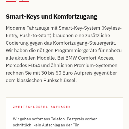
Smart-Keys und Komfortzugang
Moderne Fahrzeuge mit Smart-Key-System (Keyless-
Entry, Push-to-Start) brauchen eine zusätzliche
Codierung gegen das Komfortzugang-Steuergerät.
Wir haben die nötigen Programmiergeräte für nahezu
alle aktuellen Modelle. Bei BMW Comfort Access,
Mercedes FBS4 und ähnlichen Premium-Systemen
rechnen Sie mit 30 bis 50 Euro Aufpreis gegenüber
dem klassischen Funkschlüssel.
ZWEITSCHLÜSSEL ANFRAGEN
Wir gehen sofort ans Telefon. Festpreis vorher
schriftlich, kein Aufschlag an der Tür.