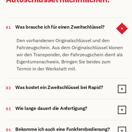
Was brauche ich für einen Zweitschlüssel?
01
+
Den vorhandenen Originalschlüssel und den
Fahrzeugschein. Aus dem Originalschlüssel klonen
wir den Transponder, der Fahrzeugschein dient als
Eigentumsnachweis. Bringen Sie beides zum
Termin in der Werkstatt mit.
Was kostet ein Zweitschlüssel bei Rapid?
02
+
Wie lange dauert die Anfertigung?
03
+
Bekomme ich auch eine Funkfernbedienung?
04
+