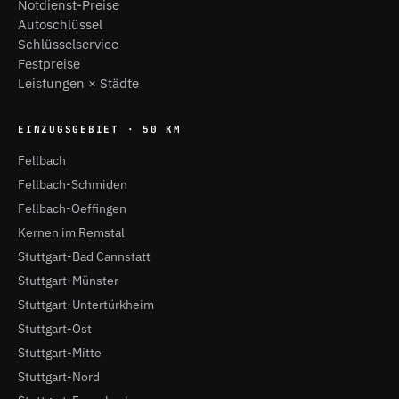
Notdienst-Preise
Autoschlüssel
Schlüsselservice
Festpreise
Leistungen × Städte
EINZUGSGEBIET · 50 KM
Fellbach
Fellbach-Schmiden
Fellbach-Oeffingen
Kernen im Remstal
Stuttgart-Bad Cannstatt
Stuttgart-Münster
Stuttgart-Untertürkheim
Stuttgart-Ost
Stuttgart-Mitte
Stuttgart-Nord