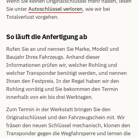
Wenn Sie keinen Originalschlüssel mehr haben, lesen
Sie unter
Autoschlüssel verloren
, wie wir bei
Totalverlust vorgehen.
So läuft die Anfertigung ab
Rufen Sie an und nennen Sie Marke, Modell und
Baujahr Ihres Fahrzeugs. Anhand dieser
Informationen prüfen wir, welcher Rohling und
welcher Transponder benötigt werden, und nennen
Ihnen den Festpreis. In der Regel haben wir den
Rohling vorrätig und Sie bekommen den Termin
innerhalb von ein bis drei Werktagen.
Zum Termin in der Werkstatt bringen Sie den
Originalschlüssel und den Fahrzeugschein mit. Wir
fräsen den neuen Schlüssel mechanisch, klonen den
Transponder gegen die Wegfahrsperre und lernen die