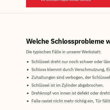
Welche Schlossprobleme w
Die typischen Fälle in unserer Werkstatt:
Schlüssel dreht nur noch schwer oder läs
Schloss klemmt durch Verschmutzung, Eis
Zuhaltungen sind verbogen, der Schlüssel t
Schlüssel ist im Zylinder abgebrochen.
Drehknopf von innen ist defekt oder dreht
Falle rastet nicht mehr richtig ein, Tür fäll