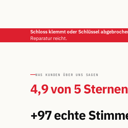
Schloss klemmt oder Schlüssel abgebroche
Reparatur reicht.
WAS KUNDEN ÜBER UNS SAGEN
4,9 von 5 Sternen
+97 echte Stimm