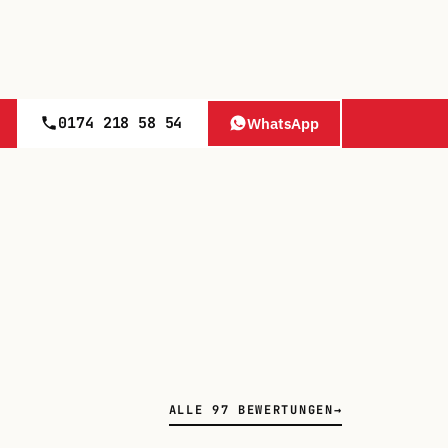
0174 218 58 54
WhatsApp
ALLE 97 BEWERTUNGEN
→