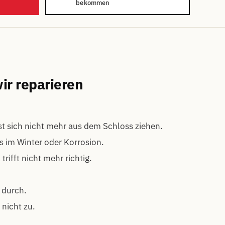
bekommen
ir reparieren
st sich nicht mehr aus dem Schloss ziehen.
 im Winter oder Korrosion.
rifft nicht mehr richtig.
 durch.
t nicht zu.