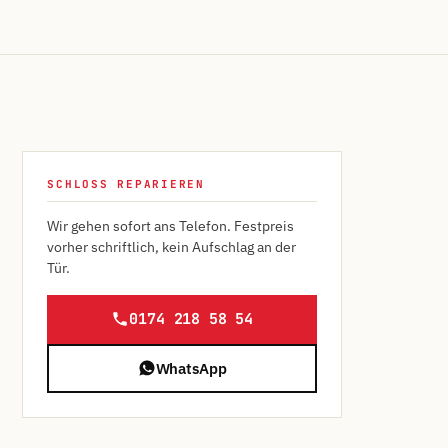
SCHLOSS REPARIEREN
Wir gehen sofort ans Telefon. Festpreis
vorher schriftlich, kein Aufschlag an der
Tür.
0174 218 58 54
WhatsApp