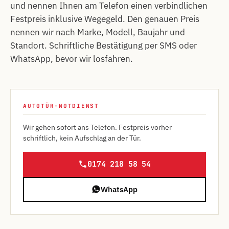
und nennen Ihnen am Telefon einen verbindlichen
Festpreis inklusive Wegegeld. Den genauen Preis
nennen wir nach Marke, Modell, Baujahr und
Standort. Schriftliche Bestätigung per SMS oder
WhatsApp, bevor wir losfahren.
AUTOTÜR-NOTDIENST
Wir gehen sofort ans Telefon. Festpreis vorher
schriftlich, kein Aufschlag an der Tür.
0174 218 58 54
WhatsApp