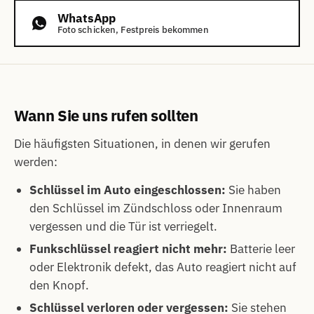
WhatsApp
Foto schicken, Festpreis bekommen
Wann Sie uns rufen sollten
Die häufigsten Situationen, in denen wir gerufen
werden:
Schlüssel im Auto eingeschlossen:
Sie haben
den Schlüssel im Zündschloss oder Innenraum
vergessen und die Tür ist verriegelt.
Funkschlüssel reagiert nicht mehr:
Batterie leer
oder Elektronik defekt, das Auto reagiert nicht auf
den Knopf.
Schlüssel verloren oder vergessen:
Sie stehen