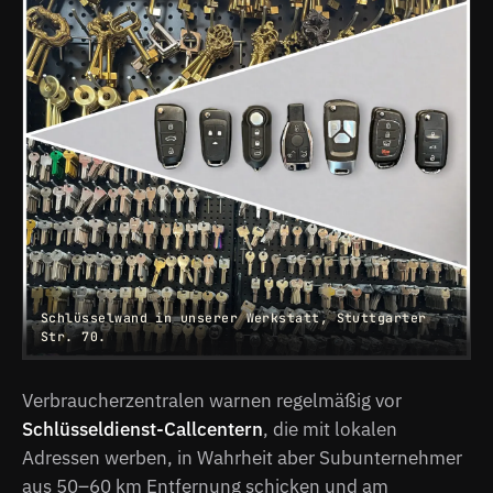
Schlüsselwand in unserer Werkstatt, Stuttgarter
Str. 70.
Verbraucherzentralen warnen regelmäßig vor
Schlüsseldienst-Callcentern
, die mit lokalen
Adressen werben, in Wahrheit aber Subunternehmer
aus 50–60 km Entfernung schicken und am