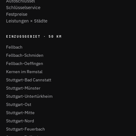
Autoschlüssel
Schlüsselservice
Festpreise
Leistungen × Städte
EINZUGSGEBIET · 50 KM
Fellbach
Fellbach-Schmiden
Fellbach-Oeffingen
Kernen im Remstal
Stuttgart-Bad Cannstatt
Stuttgart-Münster
Stuttgart-Untertürkheim
Stuttgart-Ost
Stuttgart-Mitte
Stuttgart-Nord
Stuttgart-Feuerbach