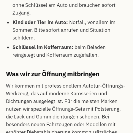
ohne Schlüssel am Auto und brauchen sofort
Zugang.
Kind oder Tier im Auto:
Notfall, vor allem im
Sommer. Bitte sofort anrufen und Situation
schildern.
Schlüssel im Kofferraum:
beim Beladen
reingelegt und Kofferraum zugefallen.
Was wir zur Öffnung mitbringen
Wir kommen mit professionellem Autotür-Öffnungs-
Werkzeug, das auf moderne Karosserien und
Dichtungen ausgelegt ist. Für die meisten Marken
nutzen wir spezielle Öffnungs-Sets mit Polsterung,
die Lack und Gummidichtungen schonen. Bei
besonders neuen Fahrzeugen oder Modellen mit
erhöhter Diebstahlsicherung kommt zusätzliches