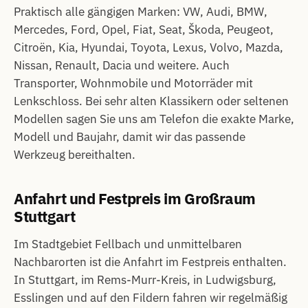
Praktisch alle gängigen Marken: VW, Audi, BMW,
Mercedes, Ford, Opel, Fiat, Seat, Škoda, Peugeot,
Citroën, Kia, Hyundai, Toyota, Lexus, Volvo, Mazda,
Nissan, Renault, Dacia und weitere. Auch
Transporter, Wohnmobile und Motorräder mit
Lenkschloss. Bei sehr alten Klassikern oder seltenen
Modellen sagen Sie uns am Telefon die exakte Marke,
Modell und Baujahr, damit wir das passende
Werkzeug bereithalten.
Anfahrt und Festpreis im Großraum
Stuttgart
Im Stadtgebiet Fellbach und unmittelbaren
Nachbarorten ist die Anfahrt im Festpreis enthalten.
In Stuttgart, im Rems-Murr-Kreis, in Ludwigsburg,
Esslingen und auf den Fildern fahren wir regelmäßig