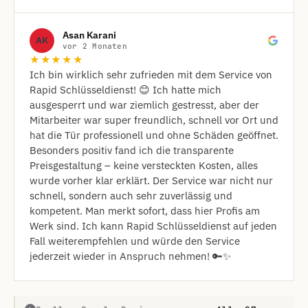
Asan Karani
AK
vor 2 Monaten
★★★★★
Ich bin wirklich sehr zufrieden mit dem Service von
Rapid Schlüsseldienst! 😊 Ich hatte mich
ausgesperrt und war ziemlich gestresst, aber der
Mitarbeiter war super freundlich, schnell vor Ort und
hat die Tür professionell und ohne Schäden geöffnet.
Besonders positiv fand ich die transparente
Preisgestaltung – keine versteckten Kosten, alles
wurde vorher klar erklärt. Der Service war nicht nur
schnell, sondern auch sehr zuverlässig und
kompetent. Man merkt sofort, dass hier Profis am
Werk sind. Ich kann Rapid Schlüsseldienst auf jeden
Fall weiterempfehlen und würde den Service
jederzeit wieder in Anspruch nehmen! 🔑✨