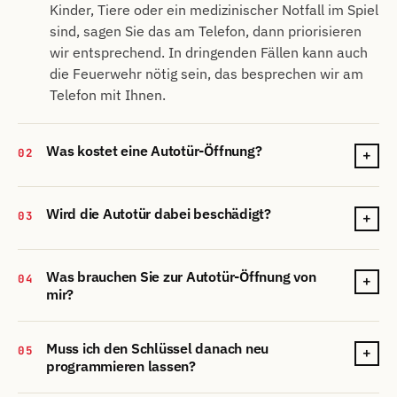
Kinder, Tiere oder ein medizinischer Notfall im Spiel
sind, sagen Sie das am Telefon, dann priorisieren
wir entsprechend. In dringenden Fällen kann auch
die Feuerwehr nötig sein, das besprechen wir am
Telefon mit Ihnen.
Was kostet eine Autotür-Öffnung?
02
+
Wird die Autotür dabei beschädigt?
03
+
Was brauchen Sie zur Autotür-Öffnung von
04
+
mir?
Muss ich den Schlüssel danach neu
05
+
programmieren lassen?