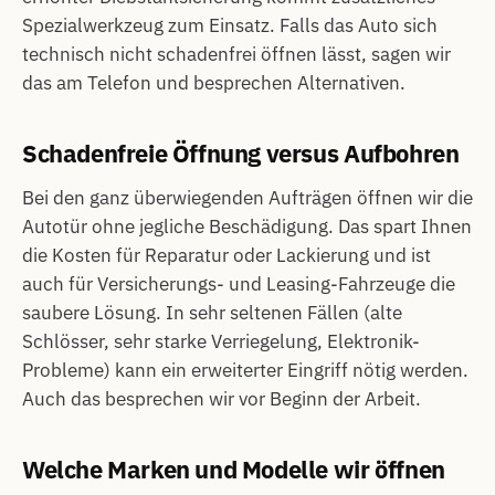
Spezialwerkzeug zum Einsatz. Falls das Auto sich
technisch nicht schadenfrei öffnen lässt, sagen wir
das am Telefon und besprechen Alternativen.
Schadenfreie Öffnung versus Aufbohren
Bei den ganz überwiegenden Aufträgen öffnen wir die
Autotür ohne jegliche Beschädigung. Das spart Ihnen
die Kosten für Reparatur oder Lackierung und ist
auch für Versicherungs- und Leasing-Fahrzeuge die
saubere Lösung. In sehr seltenen Fällen (alte
Schlösser, sehr starke Verriegelung, Elektronik-
Probleme) kann ein erweiterter Eingriff nötig werden.
Auch das besprechen wir vor Beginn der Arbeit.
Welche Marken und Modelle wir öffnen