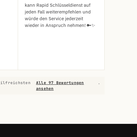
kann Rapid Schlüsseldienst auf
jeden Fall weiterempfehlen und
würde den Service jederzeit
wieder in Anspruch nehmen! 🔑✨
hilfreichsten
Alle 97 Bewertungen
.
ansehen