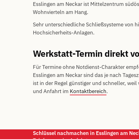
Esslingen am Neckar ist Mittelzentrum südöst
Wohnvierteln am Hang.
Sehr unterschiedliche Schließsysteme von hi
Hochsicherheits-Anlagen.
Werkstatt-Termin direkt vo
Für Termine ohne Notdienst-Charakter empfe
Esslingen am Neckar sind das je nach Tagesz
ist in der Regel günstiger und schneller, wei
und Anfahrt im
Kontaktbereich
.
Schlüssel nachmachen in Esslingen am Nec