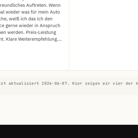
freundliches Auftreten. Wenn
al wieder was für mein Auto
he, weiß ich das ich den
ce gerne wieder in Anspruch
en werden. Preis-Leistung
t. Klare Weiterempfehlung....
tzt aktualisiert 2026-06-07. Hier zeigen wir vier der 