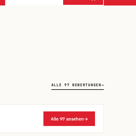
ALLE 97 BEWERTUNGEN
→
Alle 97 ansehen
→