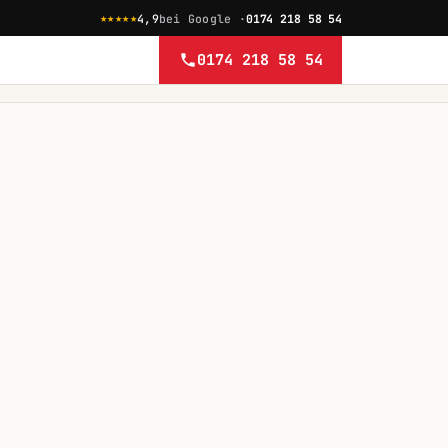
★★★★★
4,9
bei Google ·
0174 218 58 54
0174 218 58 54