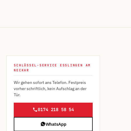
SCHLÜSSEL-SERVICE ESSLINGEN AM
NECKAR
Wir gehen sofort ans Telefon. Festpreis
vorher schriftlich, kein Aufschlag an der
Tür.
0174 218 58 54
WhatsApp