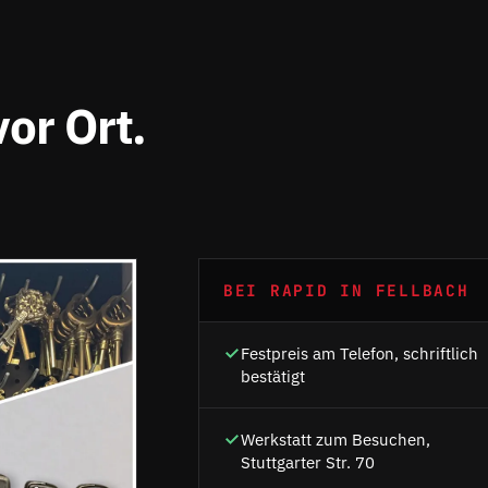
or Ort.
BEI RAPID IN FELLBACH
Festpreis am Telefon, schriftlich
bestätigt
Werkstatt zum Besuchen,
Stuttgarter Str. 70