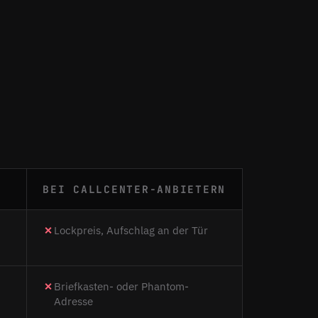
BEI CALLCENTER-ANBIETERN
Lockpreis, Aufschlag an der Tür
Briefkasten- oder Phantom-
Adresse