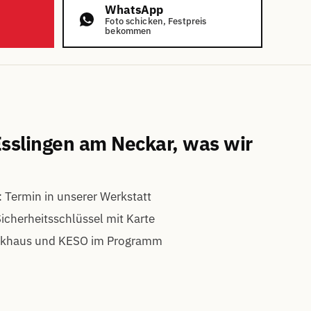
WhatsApp
Foto schicken, Festpreis
bekommen
sslingen am Neckar, was wir
 Termin in unserer Werkstatt
icherheitsschlüssel mit Karte
nkhaus und KESO im Programm