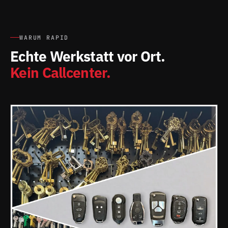
WARUM RAPID
Echte Werkstatt vor Ort.
Kein Callcenter.