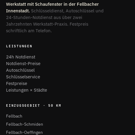
Werkstatt mit Schaufenster in der Fellbacher
Innenstadt.
Schlüsseldienst, Autoschlüssel und
24-Stunden-Notdienst aus über zwei
Jahrzehnten Werkstatt-Praxis. Festpreis
schriftlich am Telefon.
LEISTUNGEN
24h Notdienst
Notdienst-Preise
Autoschlüssel
Schlüsselservice
Festpreise
Leistungen × Städte
EINZUGSGEBIET · 50 KM
Fellbach
Fellbach-Schmiden
Fellbach-Oeffingen