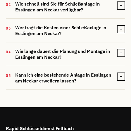
Wie schnell sind Sie für Schließanlage in
02
+
Esslingen am Neckar verfügbar?
Wer trägt die Kosten einer Schließanlage in
03
+
Esslingen am Neckar?
Wie lange dauert die Planung und Montage in
04
+
Esslingen am Neckar?
Kann ich eine bestehende Anlage in Esslingen
05
+
am Neckar erweitern lassen?
Rapid Schlüsseldienst Fellbach