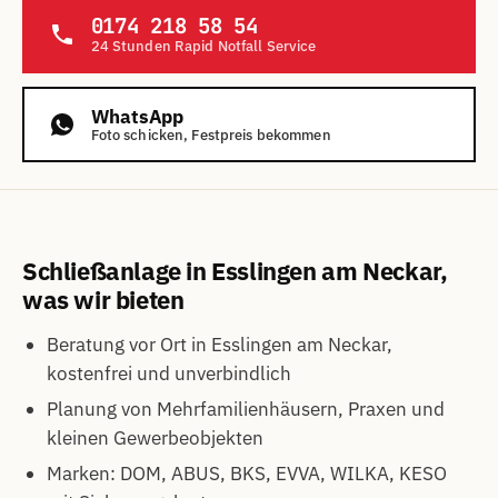
0174 218 58 54
24 Stunden Rapid Notfall Service
WhatsApp
Foto schicken, Festpreis bekommen
Schließanlage in Esslingen am Neckar,
was wir bieten
Beratung vor Ort in Esslingen am Neckar,
kostenfrei und unverbindlich
Planung von Mehrfamilienhäusern, Praxen und
kleinen Gewerbeobjekten
Marken: DOM, ABUS, BKS, EVVA, WILKA, KESO