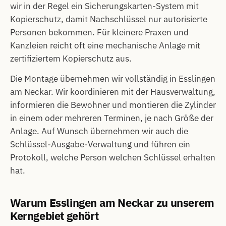
wir in der Regel ein Sicherungskarten-System mit
Kopierschutz, damit Nachschlüssel nur autorisierte
Personen bekommen. Für kleinere Praxen und
Kanzleien reicht oft eine mechanische Anlage mit
zertifiziertem Kopierschutz aus.
Die Montage übernehmen wir vollständig in Esslingen
am Neckar. Wir koordinieren mit der Hausverwaltung,
informieren die Bewohner und montieren die Zylinder
in einem oder mehreren Terminen, je nach Größe der
Anlage. Auf Wunsch übernehmen wir auch die
Schlüssel-Ausgabe-Verwaltung und führen ein
Protokoll, welche Person welchen Schlüssel erhalten
hat.
Warum Esslingen am Neckar zu unserem
Kerngebiet gehört