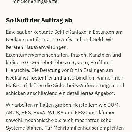
mit Sicherungskarte
So läuft der Auftrag ab
Eine sauber geplante Schließanlage in Esslingen am
Neckar spart über Jahre Aufwand und Geld. Wir
beraten Hausverwaltungen,
Eigentümergemeinschaften, Praxen, Kanzleien und
kleinere Gewerbebetriebe zu System, Profil und
Hierarchie. Die Beratung vor Ort in Esslingen am
Neckar ist kostenfrei und unverbindlich, wir nehmen
Maße auf, klären die Sicherheits-Anforderungen und
schicken anschließend ein detailliertes Angebot.
Wir arbeiten mit allen großen Herstellern wie DOM,
ABUS, BKS, EVVA, WILKA und KESO und können
sowohl mechanische als auch mechatronische
Systeme planen. Für Mehrfamilienhäuser empfehlen