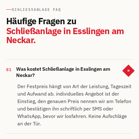
SCHLIESSANLAGE FAQ
Häufige Fragen zu
Schließanlage in Esslingen am
Neckar.
Was kostet Schließanlage in Esslingen am
01
+
Neckar?
Der Festpreis hängt von Art der Leistung, Tageszeit
und Aufwand ab. individuelles Angebot ist der
Einstieg, den genauen Preis nennen wir am Telefon
und bestätigen ihn schriftlich per SMS oder
WhatsApp, bevor wir losfahren. Keine Aufschläge
an der Tür.