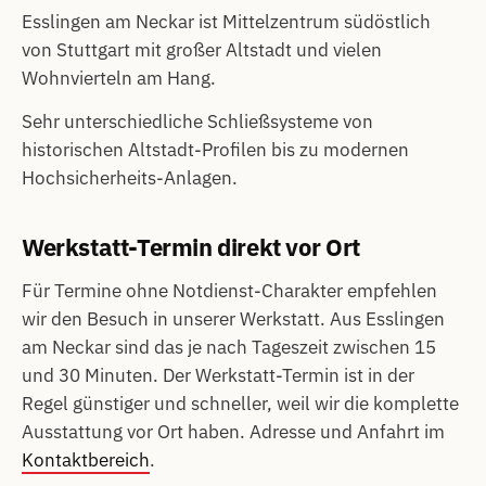
Esslingen am Neckar ist Mittelzentrum südöstlich
von Stuttgart mit großer Altstadt und vielen
Wohnvierteln am Hang.
Sehr unterschiedliche Schließsysteme von
historischen Altstadt-Profilen bis zu modernen
Hochsicherheits-Anlagen.
Werkstatt-Termin direkt vor Ort
Für Termine ohne Notdienst-Charakter empfehlen
wir den Besuch in unserer Werkstatt. Aus Esslingen
am Neckar sind das je nach Tageszeit zwischen 15
und 30 Minuten. Der Werkstatt-Termin ist in der
Regel günstiger und schneller, weil wir die komplette
Ausstattung vor Ort haben. Adresse und Anfahrt im
Kontaktbereich
.