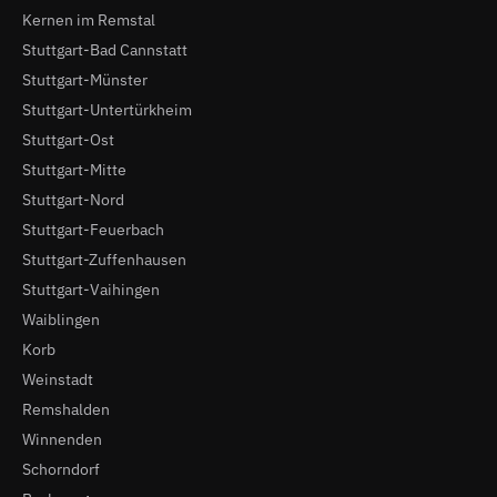
Kernen im Remstal
Stuttgart-Bad Cannstatt
Stuttgart-Münster
Stuttgart-Untertürkheim
Stuttgart-Ost
Stuttgart-Mitte
Stuttgart-Nord
Stuttgart-Feuerbach
Stuttgart-Zuffenhausen
Stuttgart-Vaihingen
Waiblingen
Korb
Weinstadt
Remshalden
Winnenden
Schorndorf