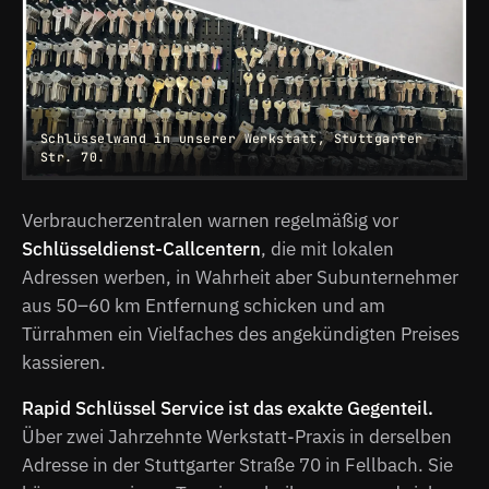
Schlüsselwand in unserer Werkstatt, Stuttgarter
Str. 70.
Verbraucherzentralen warnen regelmäßig vor
Schlüsseldienst-Callcentern
, die mit lokalen
Adressen werben, in Wahrheit aber Subunternehmer
aus 50–60 km Entfernung schicken und am
Türrahmen ein Vielfaches des angekündigten Preises
kassieren.
Rapid Schlüssel Service ist das exakte Gegenteil.
Über zwei Jahrzehnte Werkstatt-Praxis in derselben
Adresse in der Stuttgarter Straße 70 in Fellbach. Sie