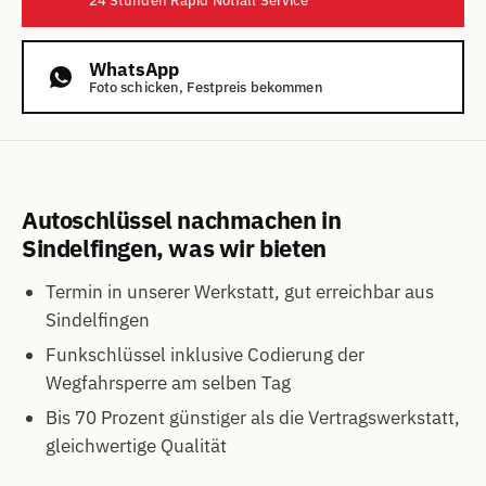
24 Stunden Rapid Notfall Service
WhatsApp
Foto schicken, Festpreis bekommen
Autoschlüssel nachmachen in
Sindelfingen, was wir bieten
Termin in unserer Werkstatt, gut erreichbar aus
Sindelfingen
Funkschlüssel inklusive Codierung der
Wegfahrsperre am selben Tag
Bis 70 Prozent günstiger als die Vertragswerkstatt,
gleichwertige Qualität