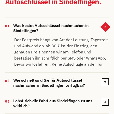
Autoschlüssel in Sindelfingen.
Was kostet Autoschlüssel nachmachen in
01
+
Sindelfingen?
Der Festpreis hängt von Art der Leistung, Tageszeit
und Aufwand ab. ab 80 € ist der Einstieg, den
genauen Preis nennen wir am Telefon und
bestätigen ihn schriftlich per SMS oder WhatsApp,
bevor wir losfahren. Keine Aufschläge an der Tür.
Wie schnell sind Sie für Autoschlüssel
02
+
nachmachen in Sindelfingen verfügbar?
Lohnt sich die Fahrt aus Sindelfingen zu uns
03
+
wirklich?