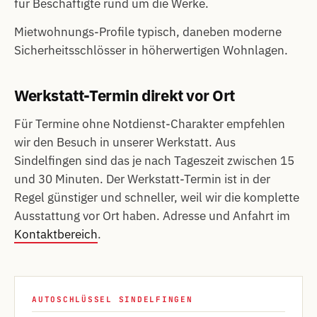
für Beschäftigte rund um die Werke.
Mietwohnungs-Profile typisch, daneben moderne
Sicherheitsschlösser in höherwertigen Wohnlagen.
Werkstatt-Termin direkt vor Ort
Für Termine ohne Notdienst-Charakter empfehlen
wir den Besuch in unserer Werkstatt. Aus
Sindelfingen sind das je nach Tageszeit zwischen 15
und 30 Minuten. Der Werkstatt-Termin ist in der
Regel günstiger und schneller, weil wir die komplette
Ausstattung vor Ort haben. Adresse und Anfahrt im
Kontaktbereich
.
AUTOSCHLÜSSEL SINDELFINGEN