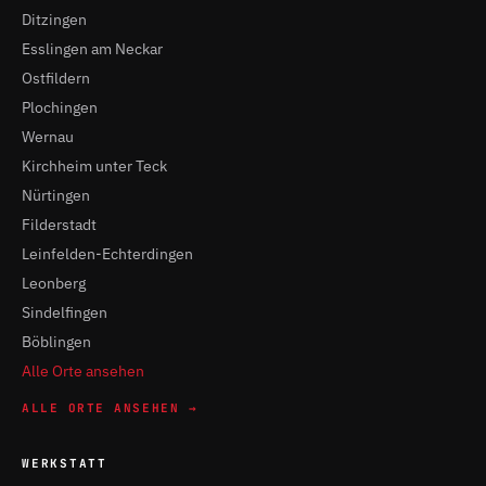
Ditzingen
Esslingen am Neckar
Ostfildern
Plochingen
Wernau
Kirchheim unter Teck
Nürtingen
Filderstadt
Leinfelden-Echterdingen
Leonberg
Sindelfingen
Böblingen
Alle Orte ansehen
ALLE ORTE ANSEHEN →
WERKSTATT