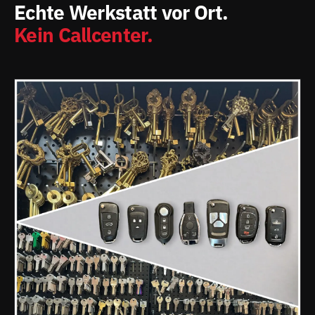
Echte Werkstatt vor Ort.
Kein Callcenter.