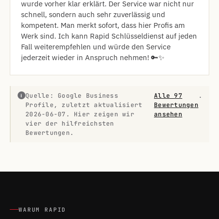
wurde vorher klar erklärt. Der Service war nicht nur
schnell, sondern auch sehr zuverlässig und
kompetent. Man merkt sofort, dass hier Profis am
Werk sind. Ich kann Rapid Schlüsseldienst auf jeden
Fall weiterempfehlen und würde den Service
jederzeit wieder in Anspruch nehmen! 🔑✨
Quelle: Google Business
Alle 97
.
i
Profile, zuletzt aktualisiert
Bewertungen
2026-06-07. Hier zeigen wir
ansehen
vier der hilfreichsten
Bewertungen.
WARUM RAPID