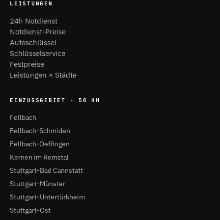
LEISTUNGEN
24h Notdienst
Notdienst-Preise
Autoschlüssel
Schlüsselservice
Festpreise
Leistungen × Städte
EINZUGSGEBIET · 50 KM
Fellbach
Fellbach-Schmiden
Fellbach-Oeffingen
Kernen im Remstal
Stuttgart-Bad Cannstatt
Stuttgart-Münster
Stuttgart-Untertürkheim
Stuttgart-Ost