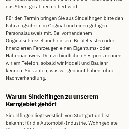
das Steuergerät neu codiert wird.
Für den Termin bringen Sie aus Sindelfingen bitte den
Fahrzeugschein im Original und einen gültigen
Personalausweis mit. Bei vorhandenem
Originalschlüssel auch diesen. Bei geleasten oder
finanzierten Fahrzeugen einen Eigentums- oder
Halternachweis. Den verbindlichen Festpreis nennen
wir am Telefon, sobald wir Modell und Baujahr
kennen. Sie zahlen, was wir genannt haben, ohne
Nachverhandlung.
Warum Sindelfingen zu unserem
Kerngebiet gehört
Sindelfingen liegt westlich von Stuttgart und ist
bekannt für die Automobil-Industrie. Wohngebiete