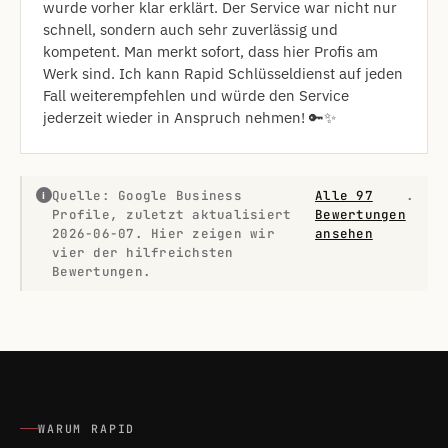
wurde vorher klar erklärt. Der Service war nicht nur
schnell, sondern auch sehr zuverlässig und
kompetent. Man merkt sofort, dass hier Profis am
Werk sind. Ich kann Rapid Schlüsseldienst auf jeden
Fall weiterempfehlen und würde den Service
jederzeit wieder in Anspruch nehmen! 🔑✨
Quelle: Google Business
Alle 97
.
i
Profile, zuletzt aktualisiert
Bewertungen
2026-06-07. Hier zeigen wir
ansehen
vier der hilfreichsten
Bewertungen.
WARUM RAPID