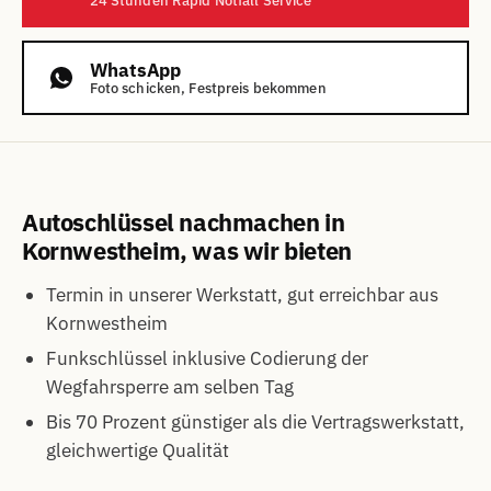
24 Stunden Rapid Notfall Service
WhatsApp
Foto schicken, Festpreis bekommen
Autoschlüssel nachmachen in
Kornwestheim, was wir bieten
Termin in unserer Werkstatt, gut erreichbar aus
Kornwestheim
Funkschlüssel inklusive Codierung der
Wegfahrsperre am selben Tag
Bis 70 Prozent günstiger als die Vertragswerkstatt,
gleichwertige Qualität