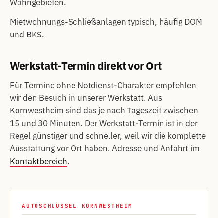
Wohngebieten.
Mietwohnungs-Schließanlagen typisch, häufig DOM
und BKS.
Werkstatt-Termin direkt vor Ort
Für Termine ohne Notdienst-Charakter empfehlen
wir den Besuch in unserer Werkstatt. Aus
Kornwestheim sind das je nach Tageszeit zwischen
15 und 30 Minuten. Der Werkstatt-Termin ist in der
Regel günstiger und schneller, weil wir die komplette
Ausstattung vor Ort haben. Adresse und Anfahrt im
Kontaktbereich
.
AUTOSCHLÜSSEL KORNWESTHEIM