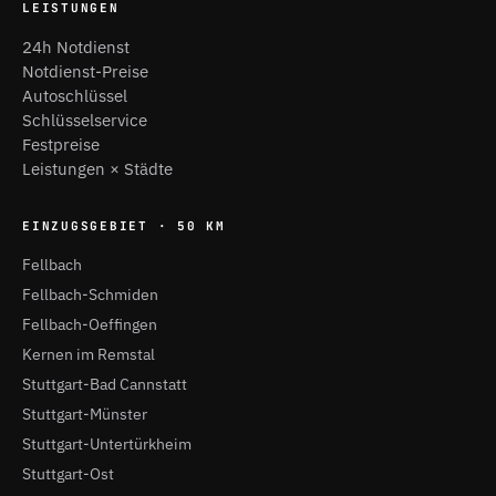
LEISTUNGEN
24h Notdienst
Notdienst-Preise
Autoschlüssel
Schlüsselservice
Festpreise
Leistungen × Städte
EINZUGSGEBIET · 50 KM
Fellbach
Fellbach-Schmiden
Fellbach-Oeffingen
Kernen im Remstal
Stuttgart-Bad Cannstatt
Stuttgart-Münster
Stuttgart-Untertürkheim
Stuttgart-Ost