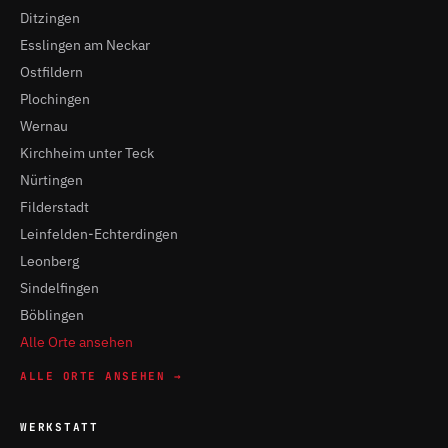
Ditzingen
Esslingen am Neckar
Ostfildern
Plochingen
Wernau
Kirchheim unter Teck
Nürtingen
Filderstadt
Leinfelden-Echterdingen
Leonberg
Sindelfingen
Böblingen
Alle Orte ansehen
ALLE ORTE ANSEHEN →
WERKSTATT