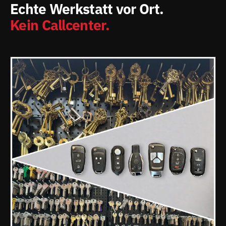
Echte Werkstatt vor Ort.
Kein Callcenter.