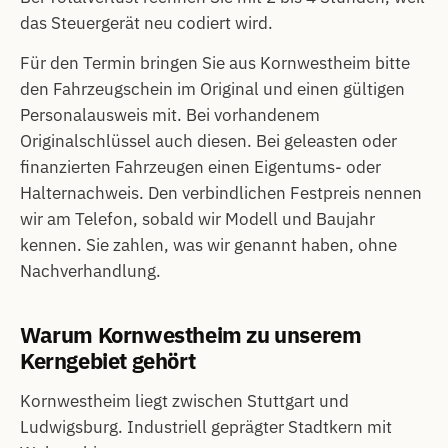
das Steuergerät neu codiert wird.
Für den Termin bringen Sie aus Kornwestheim bitte
den Fahrzeugschein im Original und einen gültigen
Personalausweis mit. Bei vorhandenem
Originalschlüssel auch diesen. Bei geleasten oder
finanzierten Fahrzeugen einen Eigentums- oder
Halternachweis. Den verbindlichen Festpreis nennen
wir am Telefon, sobald wir Modell und Baujahr
kennen. Sie zahlen, was wir genannt haben, ohne
Nachverhandlung.
Warum Kornwestheim zu unserem
Kerngebiet gehört
Kornwestheim liegt zwischen Stuttgart und
Ludwigsburg. Industriell geprägter Stadtkern mit