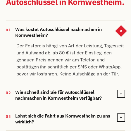
Autoschlüssel in Kornwestheim.
Was kostet Autoschlüssel nachmachen in
01
+
Kornwestheim?
Der Festpreis hängt von Art der Leistung, Tageszeit
und Aufwand ab. ab 80 € ist der Einstieg, den
genauen Preis nennen wir am Telefon und
bestätigen ihn schriftlich per SMS oder WhatsApp,
bevor wir losfahren. Keine Aufschläge an der Tür.
Wie schnell sind Sie für Autoschlüssel
02
+
nachmachen in Kornwestheim verfügbar?
Lohnt sich die Fahrt aus Kornwestheim zu uns
03
+
wirklich?